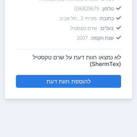
טלפון:
036829679
כתובת:
מזרחי 3 , תל אביב
בעלים:
שרם טקסטיל
שנת הקמה:
2007
לא נמצאו חוות דעת על שרם טקסטיל
(ShermTex)
להוספת חוות דעת